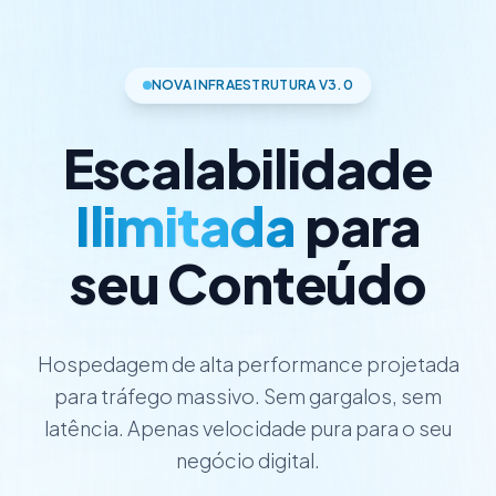
NOVA INFRAESTRUTURA V3.0
Escalabilidade
Ilimitada
para
seu Conteúdo
Hospedagem de alta performance projetada
para tráfego massivo. Sem gargalos, sem
latência. Apenas velocidade pura para o seu
negócio digital.