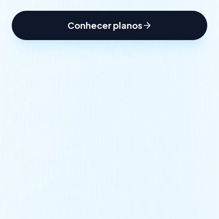
Conhecer planos